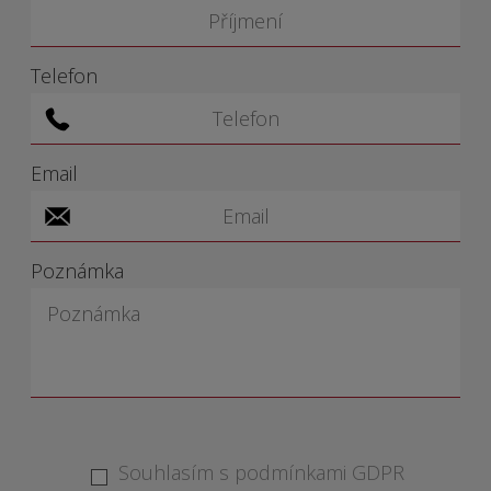
Telefon
Email
Poznámka
Souhlasím s podmínkami GDPR