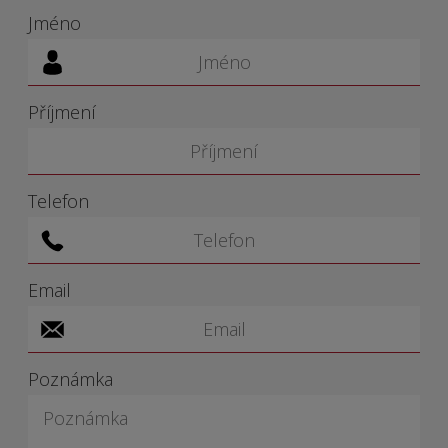
Jméno
Příjmení
Telefon
Email
Poznámka