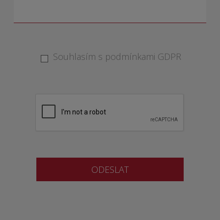
Souhlasím s podmínkami GDPR