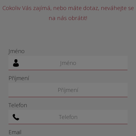
Cokoliv Vás zajímá, nebo máte dotaz, neváhejte se
na nás obrátit!
Jméno
Příjmení
Telefon
Email