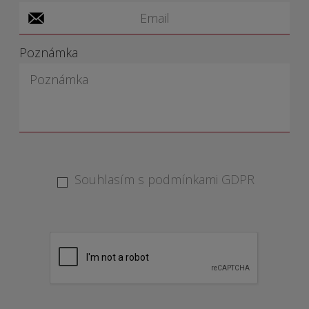
Poznámka
Souhlasím s podmínkami GDPR